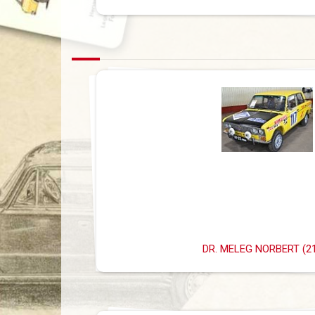
DR. MELEG NORBERT (2