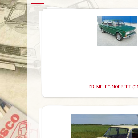
DR. MELEG NORBERT (2