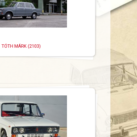
TÓTH MÁRK (2103)