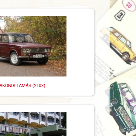
AKONDI TAMÁS (2103)