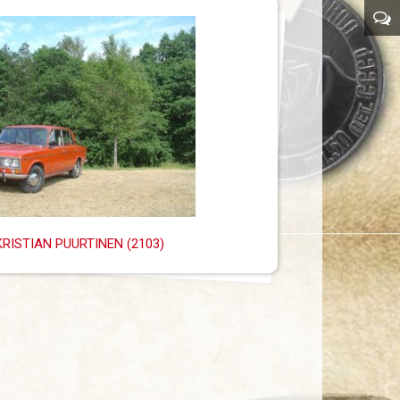
RISTIAN PUURTINEN (2103)