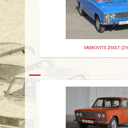
VASKOVITS ZSOLT (21