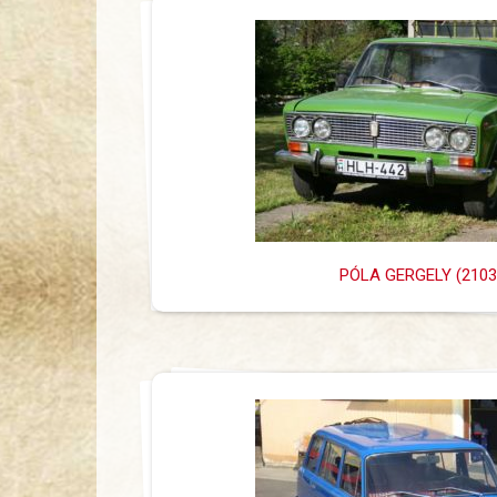
PÓLA GERGELY (2103