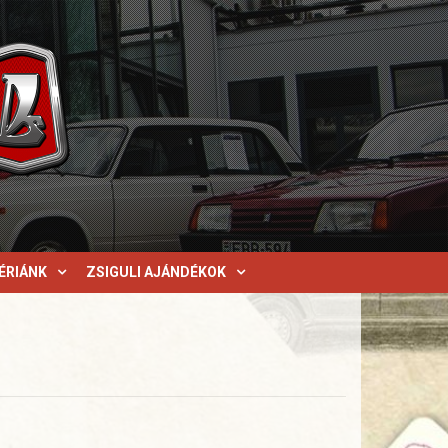
ÉRIÁNK
ZSIGULI AJÁNDÉKOK