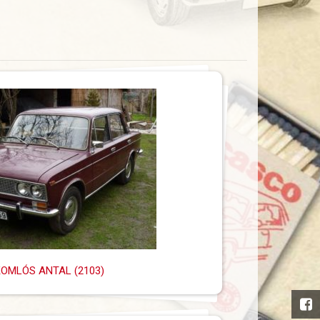
OMLÓS ANTAL (2103)