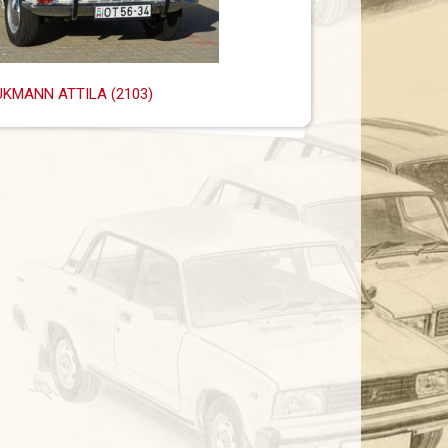
UKMANN ATTILA (2103)