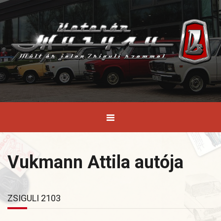
Vukmann Attila autója
ZSIGULI 2103