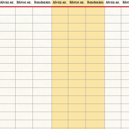
Alváz.sz.
Motor.sz.
Rendszám
Alváz.sz.
Motor.sz.
Rendszám
Alváz.sz.
Moto