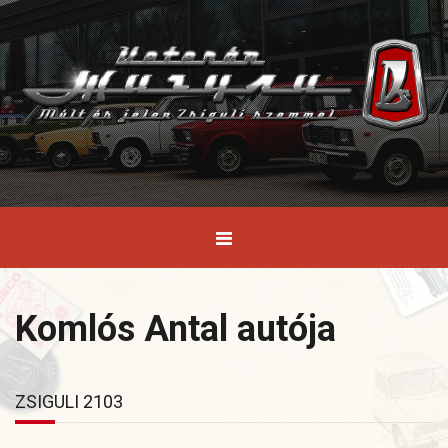
Komlós Antal autója
ZSIGULI 2103