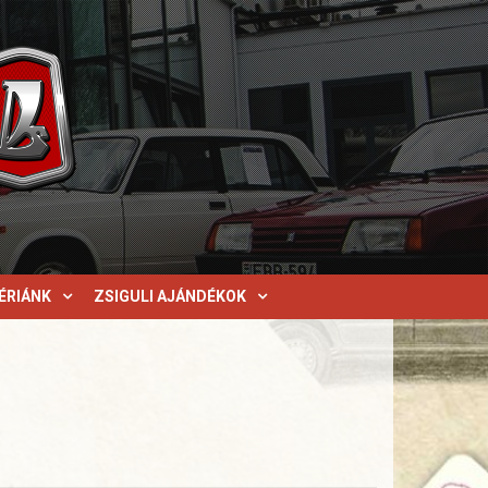
ÉRIÁNK
ZSIGULI AJÁNDÉKOK