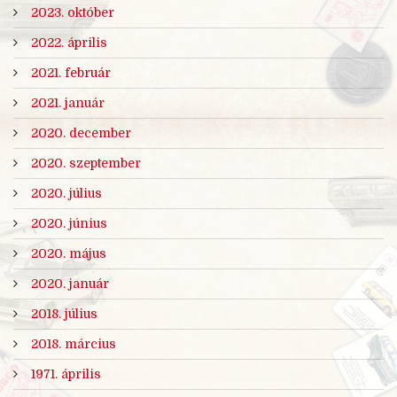
2023. október
2022. április
2021. február
2021. január
2020. december
2020. szeptember
2020. július
2020. június
2020. május
2020. január
2018. július
2018. március
1971. április