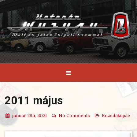
2011 május
január 13th, 2021
No Comments
Rozsdakupac