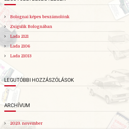
Bolognai képes beszámolónk
Zsigulik Bolognában
Lada 2121
Lada 2106
Lada 21013
LEGUTÓBBI HOZZÁSZÓLÁSOK
ARCHÍVUM
2023. november