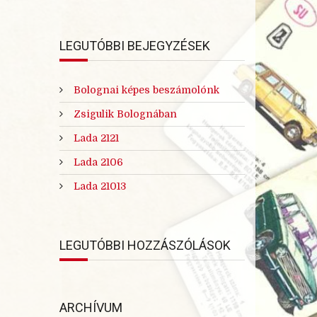
LEGUTÓBBI BEJEGYZÉSEK
Bolognai képes beszámolónk
Zsigulik Bolognában
Lada 2121
Lada 2106
Lada 21013
LEGUTÓBBI HOZZÁSZÓLÁSOK
ARCHÍVUM