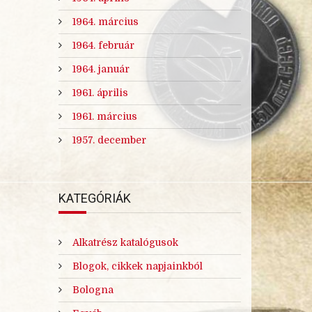
1964. március
1964. február
1964. január
1961. április
1961. március
1957. december
KATEGÓRIÁK
Alkatrész katalógusok
Blogok, cikkek napjainkból
Bologna