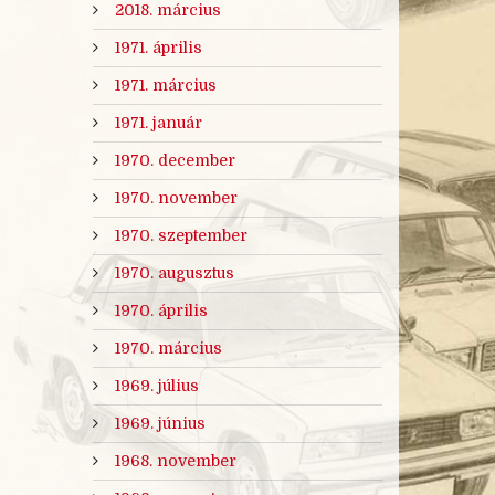
2018. március
1971. április
1971. március
1971. január
1970. december
1970. november
1970. szeptember
1970. augusztus
1970. április
1970. március
1969. július
1969. június
1968. november