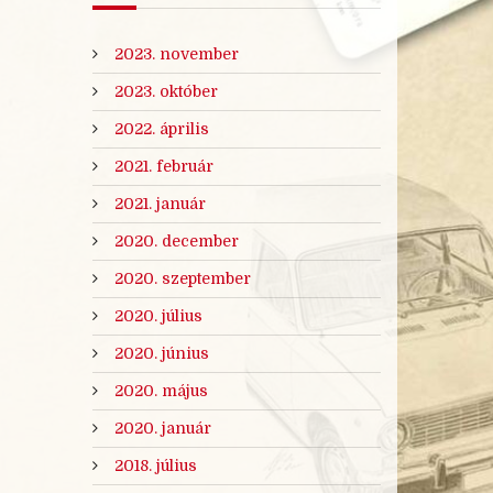
2023. november
2023. október
2022. április
2021. február
2021. január
2020. december
2020. szeptember
2020. július
2020. június
2020. május
2020. január
2018. július