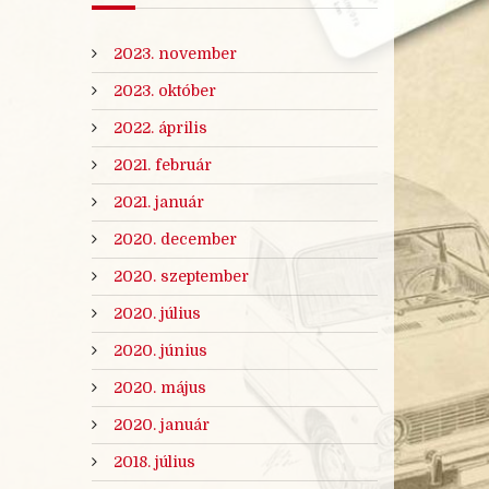
2023. november
2023. október
2022. április
2021. február
2021. január
2020. december
2020. szeptember
2020. július
2020. június
2020. május
2020. január
2018. július