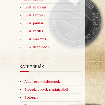
1964. március
1964. február
1964. január
1961. április
1961. március
1957. december
KATEGÓRIÁK
Alkatrész katalógusok
Blogok, cikkek napjainkból
Bologna