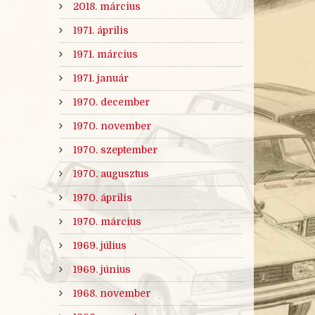
2018. március
1971. április
1971. március
1971. január
1970. december
1970. november
1970. szeptember
1970. augusztus
1970. április
1970. március
1969. július
1969. június
1968. november