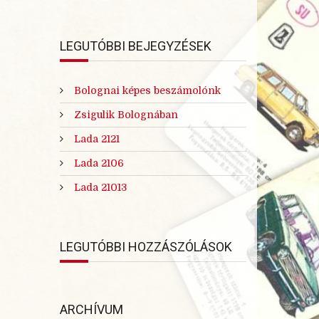
LEGUTÓBBI BEJEGYZÉSEK
Bolognai képes beszámolónk
Zsigulik Bolognában
Lada 2121
Lada 2106
Lada 21013
LEGUTÓBBI HOZZÁSZÓLÁSOK
ARCHÍVUM