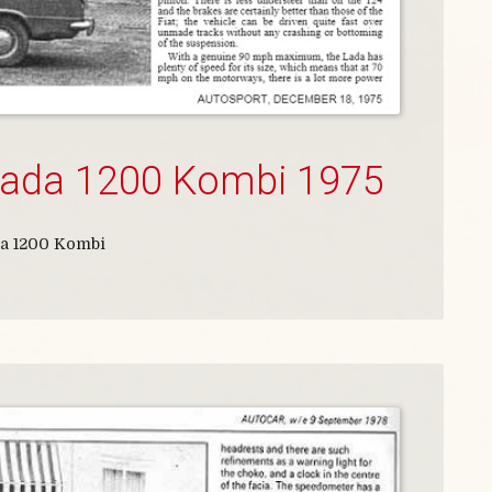
Lada 1200 Kombi 1975
da 1200 Kombi