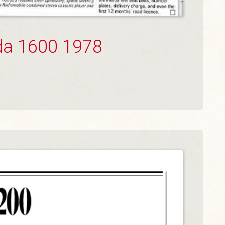
da 1600 1978