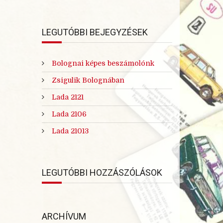
LEGUTÓBBI BEJEGYZÉSEK
Bolognai képes beszámolónk
Zsigulik Bolognában
Lada 2121
Lada 2106
Lada 21013
LEGUTÓBBI HOZZÁSZÓLÁSOK
ARCHÍVUM