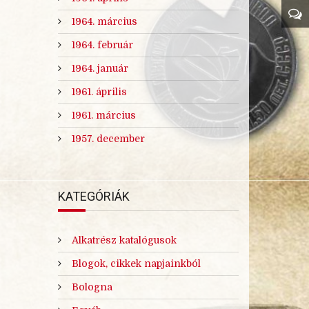
1964. március
1964. február
1964. január
1961. április
1961. március
1957. december
KATEGÓRIÁK
Alkatrész katalógusok
Blogok, cikkek napjainkból
Bologna