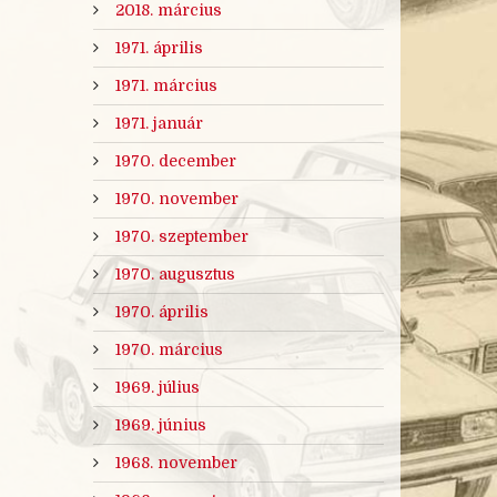
2018. március
1971. április
1971. március
1971. január
1970. december
1970. november
1970. szeptember
1970. augusztus
1970. április
1970. március
1969. július
1969. június
1968. november