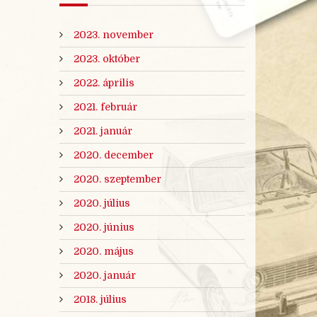
2023. november
2023. október
2022. április
2021. február
2021. január
2020. december
2020. szeptember
2020. július
2020. június
2020. május
2020. január
2018. július