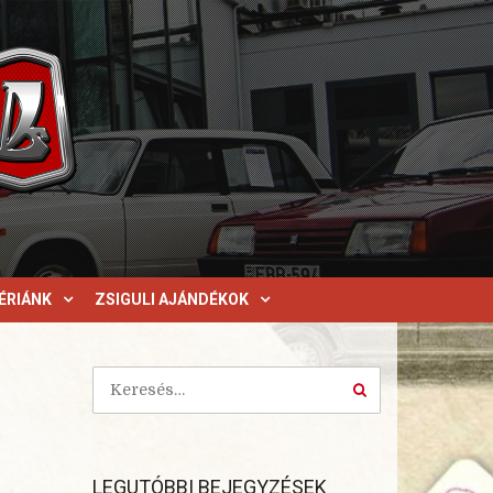
ÉRIÁNK
ZSIGULI AJÁNDÉKOK
LEGUTÓBBI BEJEGYZÉSEK