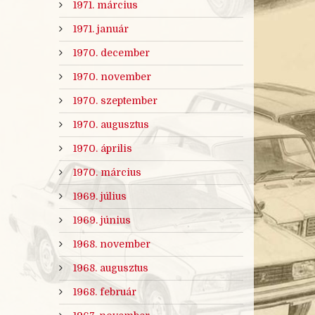
1971. március
1971. január
1970. december
1970. november
1970. szeptember
1970. augusztus
1970. április
1970. március
1969. július
1969. június
1968. november
1968. augusztus
1968. február