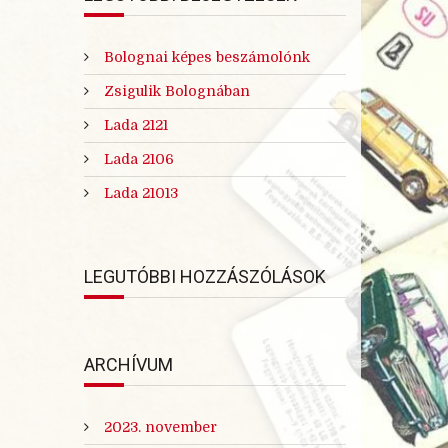
Bolognai képes beszámolónk
Zsigulik Bolognában
Lada 2121
Lada 2106
Lada 21013
LEGUTÓBBI HOZZÁSZÓLÁSOK
ARCHÍVUM
2023. november