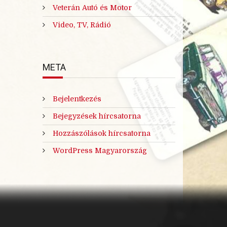
Veterán Autó és Motor
Video, TV, Rádió
META
Bejelentkezés
Bejegyzések hírcsatorna
Hozzászólások hírcsatorna
WordPress Magyarország