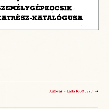
Autocar – Lada 1600 1978