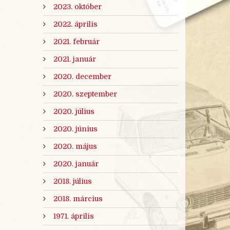
2023. október
2022. április
2021. február
2021. január
2020. december
2020. szeptember
2020. július
2020. június
2020. május
2020. január
2018. július
2018. március
1971. április