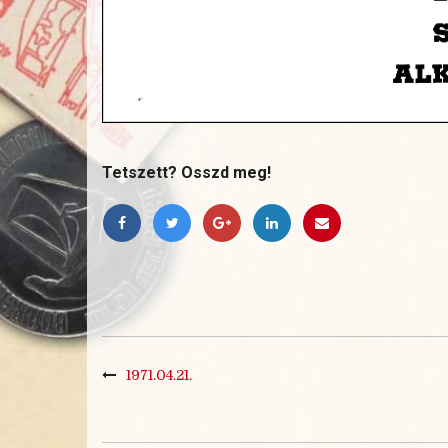
Tetszett? Osszd meg!
1971.04.21.