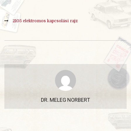
2105 elektromos kapcsolási rajz
DR. MELEG NORBERT