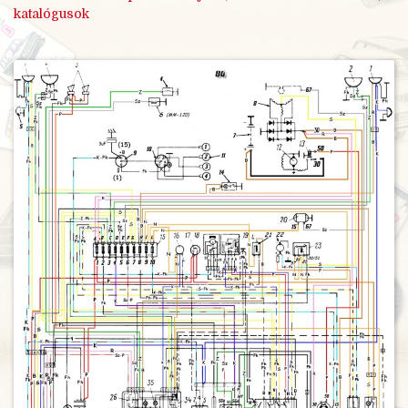
katalógusok