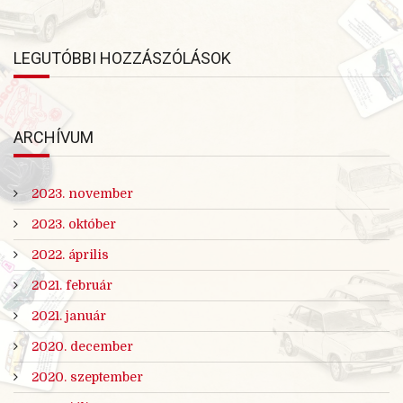
LEGUTÓBBI HOZZÁSZÓLÁSOK
ARCHÍVUM
2023. november
2023. október
2022. április
2021. február
2021. január
2020. december
2020. szeptember