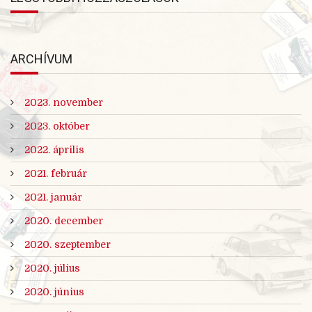
ARCHÍVUM
2023. november
2023. október
2022. április
2021. február
2021. január
2020. december
2020. szeptember
2020. július
2020. június