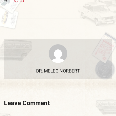
1977.20
DR. MELEG NORBERT
Leave Comment