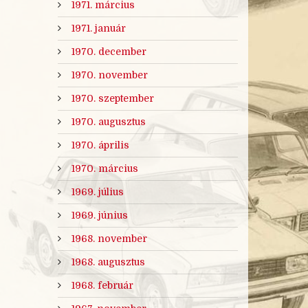
1971. március
1971. január
1970. december
1970. november
1970. szeptember
1970. augusztus
1970. április
1970. március
1969. július
1969. június
1968. november
1968. augusztus
1968. február