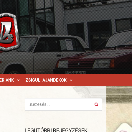
ÉRIÁNK
ZSIGULI AJÁNDÉKOK
LEGUTÓBBI BEJEGYZÉSEK