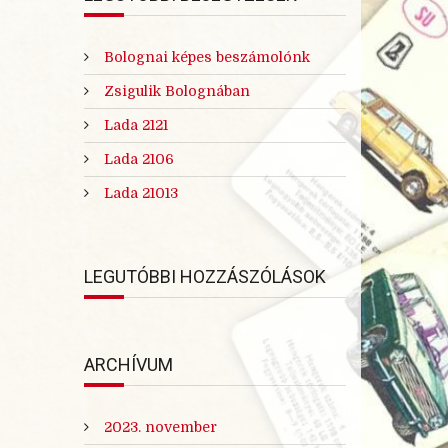
Bolognai képes beszámolónk
Zsigulik Bolognában
Lada 2121
Lada 2106
Lada 21013
LEGUTÓBBI HOZZÁSZÓLÁSOK
ARCHÍVUM
2023. november