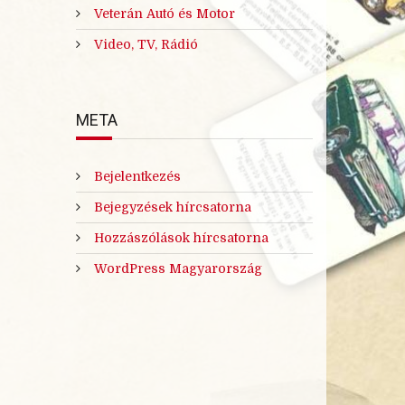
Veterán Autó és Motor
Video, TV, Rádió
META
Bejelentkezés
Bejegyzések hírcsatorna
Hozzászólások hírcsatorna
WordPress Magyarország