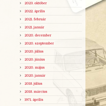
2023. október
2022. április
2021. február
2021. január
2020. december
2020. szeptember
2020. július
2020. június
2020. május
2020. január
2018. július
2018. március
1971. április