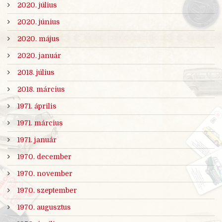
2020. július
2020. június
2020. május
2020. január
2018. július
2018. március
1971. április
1971. március
1971. január
1970. december
1970. november
1970. szeptember
1970. augusztus