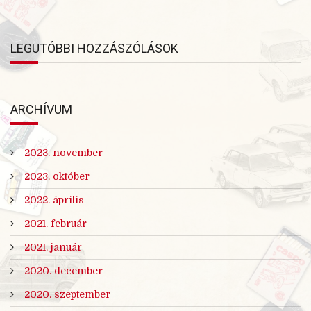
LEGUTÓBBI HOZZÁSZÓLÁSOK
ARCHÍVUM
2023. november
2023. október
2022. április
2021. február
2021. január
2020. december
2020. szeptember