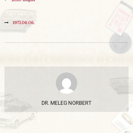
1971.06.06.
DR. MELEG NORBERT