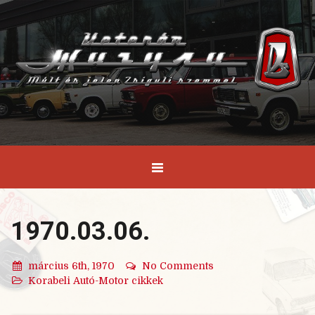
1970.03.06.
március 6th, 1970
No Comments
Korabeli Autó-Motor cikkek