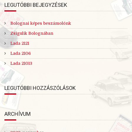
LEGUTÓBBI BEJEGYZÉSEK
Bolognai képes beszámolónk
Zsigulik Bolognában
Lada 2121
Lada 2106
Lada 21013
LEGUTÓBBI HOZZÁSZÓLÁSOK
ARCHÍVUM