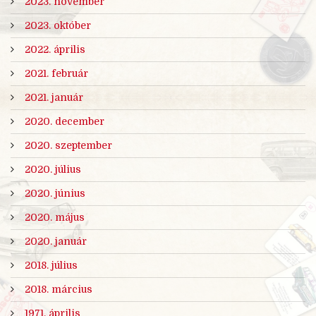
2023. november
2023. október
2022. április
2021. február
2021. január
2020. december
2020. szeptember
2020. július
2020. június
2020. május
2020. január
2018. július
2018. március
1971. április