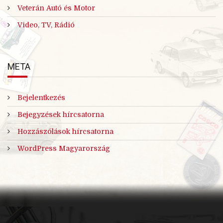
Veterán Autó és Motor
Video, TV, Rádió
META
Bejelentkezés
Bejegyzések hírcsatorna
Hozzászólások hírcsatorna
WordPress Magyarország