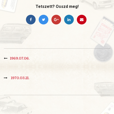
Tetszett? Osszd meg!
1969.07.06.
1970.03.21.