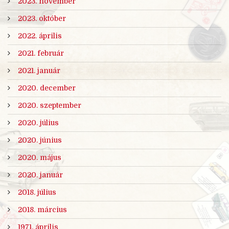
2023. november
2023. október
2022. április
2021. február
2021. január
2020. december
2020. szeptember
2020. július
2020. június
2020. május
2020. január
2018. július
2018. március
1971. április