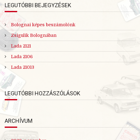
LEGUTÓBBI BEJEGYZÉSEK
Bolognai képes beszámolónk
Zsigulik Bolognában
Lada 2121
Lada 2106
Lada 21013
LEGUTÓBBI HOZZÁSZÓLÁSOK
ARCHÍVUM