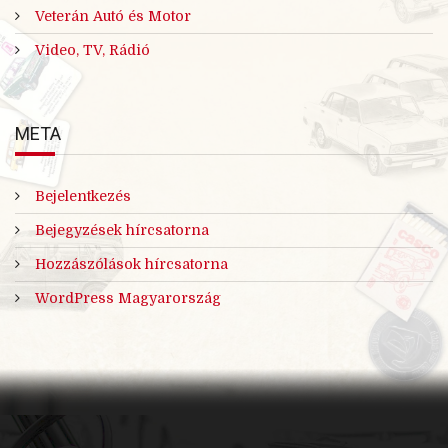
Veterán Autó és Motor
Video, TV, Rádió
META
Bejelentkezés
Bejegyzések hírcsatorna
Hozzászólások hírcsatorna
WordPress Magyarország