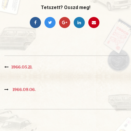
Tetszett? Osszd meg!
1966.05.21.
1966.09.06.