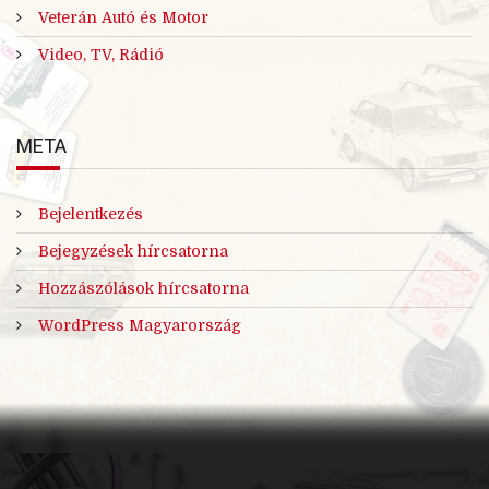
Veterán Autó és Motor
Video, TV, Rádió
META
Bejelentkezés
Bejegyzések hírcsatorna
Hozzászólások hírcsatorna
WordPress Magyarország