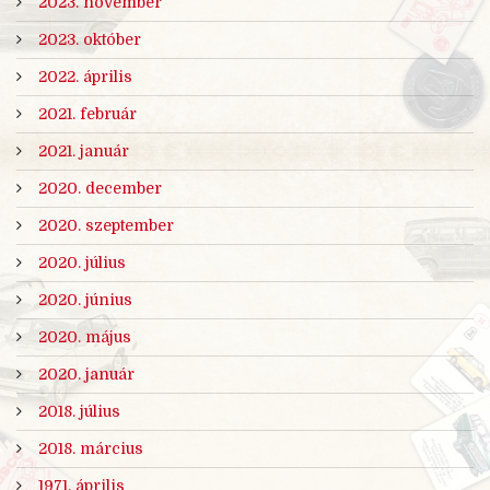
2023. november
2023. október
2022. április
2021. február
2021. január
2020. december
2020. szeptember
2020. július
2020. június
2020. május
2020. január
2018. július
2018. március
1971. április