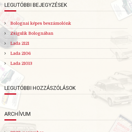
LEGUTÓBBI BEJEGYZÉSEK
Bolognai képes beszámolónk
Zsigulik Bolognában
Lada 2121
Lada 2106
Lada 21013
LEGUTÓBBI HOZZÁSZÓLÁSOK
ARCHÍVUM