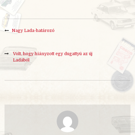
Nagy Lada-határozó
Volt, hogy hiányzott egy dugattyú az új
Ladából