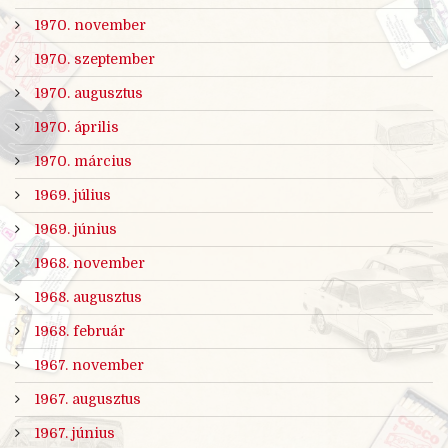
1970. november
1970. szeptember
1970. augusztus
1970. április
1970. március
1969. július
1969. június
1968. november
1968. augusztus
1968. február
1967. november
1967. augusztus
1967. június