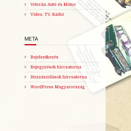
Veterán Autó és Motor
Video, TV, Rádió
META
Bejelentkezés
Bejegyzések hírcsatorna
Hozzászólások hírcsatorna
WordPress Magyarország