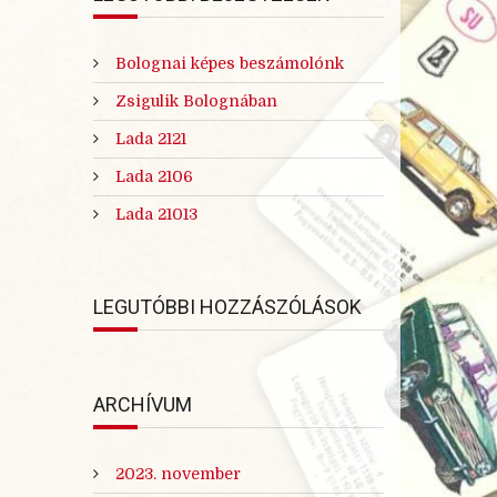
Bolognai képes beszámolónk
Zsigulik Bolognában
Lada 2121
Lada 2106
Lada 21013
LEGUTÓBBI HOZZÁSZÓLÁSOK
ARCHÍVUM
2023. november