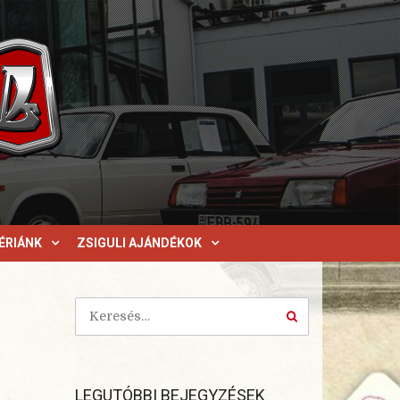
ÉRIÁNK
ZSIGULI AJÁNDÉKOK
LEGUTÓBBI BEJEGYZÉSEK