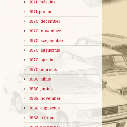
1971. március
1971. január
1970. december
1970. november
1970. szeptember
1970. augusztus
1970. április
1970. március
1969. július
1969. június
1968. november
1968. augusztus
1968. február