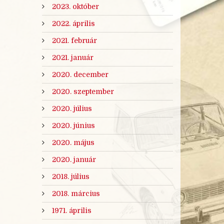
2023. október
2022. április
2021. február
2021. január
2020. december
2020. szeptember
2020. július
2020. június
2020. május
2020. január
2018. július
2018. március
1971. április