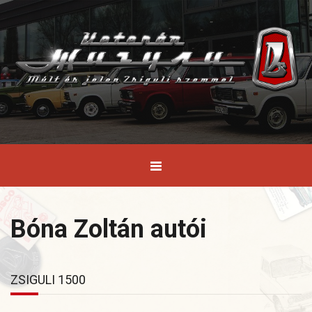
Bóna Zoltán autói
ZSIGULI 1500