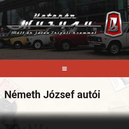
Németh József autói