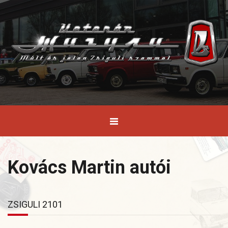
Kovács Martin autói
ZSIGULI 2101