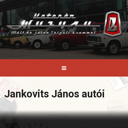
Jankovits János autói