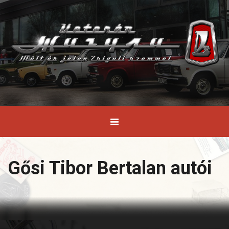
Gősi Tibor Bertalan autói