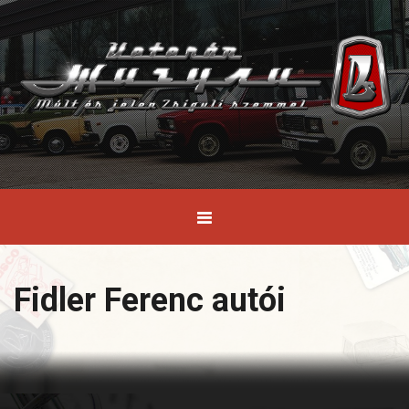
Fidler Ferenc autói