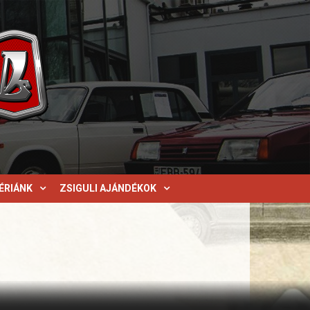
ÉRIÁNK
ZSIGULI AJÁNDÉKOK