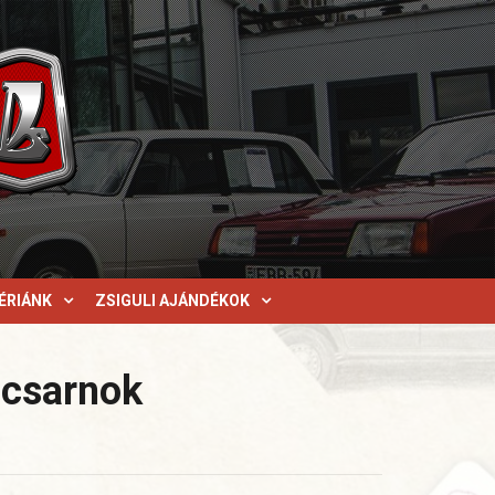
ÉRIÁNK
ZSIGULI AJÁNDÉKOK
 csarnok