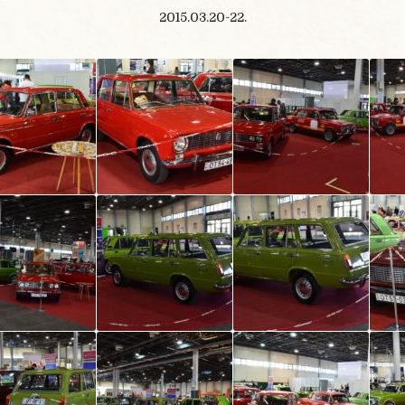
2015.03.20-22.