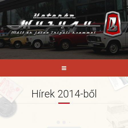
Hírek 2014-ből