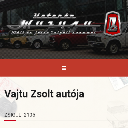
Vajtu Zsolt autója
ZSIGULI 2105