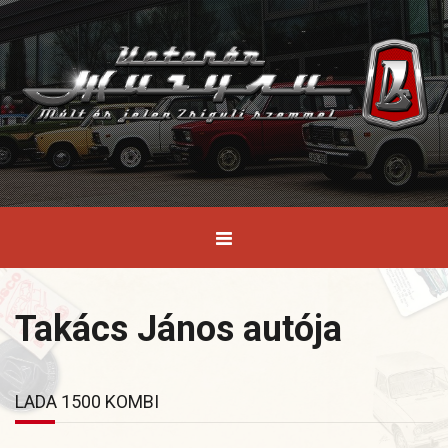
Takács János autója
LADA 1500 KOMBI