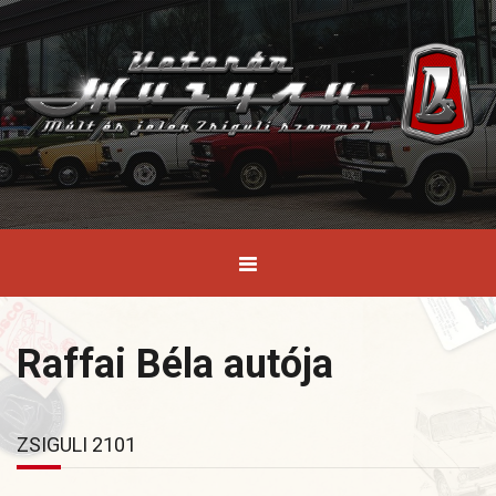
Raffai Béla autója
ZSIGULI 2101