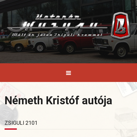
Németh Kristóf autója
ZSIGULI 2101