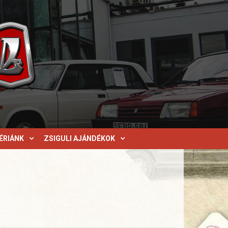
ÉRIÁNK
ZSIGULI AJÁNDÉKOK