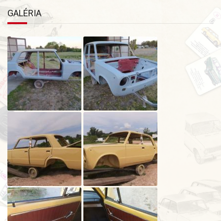
GALÉRIA