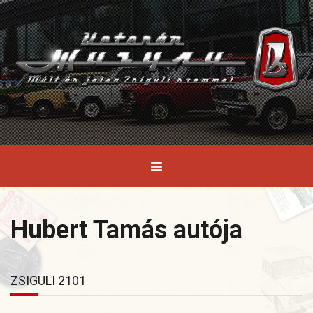
Hubert Tamás autója
ZSIGULI 2101