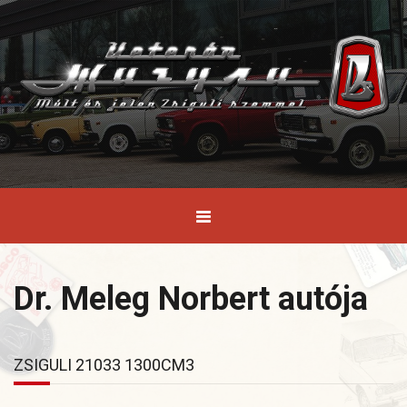
Dr. Meleg Norbert autója
ZSIGULI 21033 1300CM3