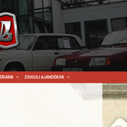
ÉRIÁNK
ZSIGULI AJÁNDÉKOK