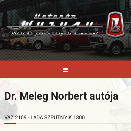
Dr. Meleg Norbert autója
VAZ 2109 - LADA SZPUTNYIK 1300