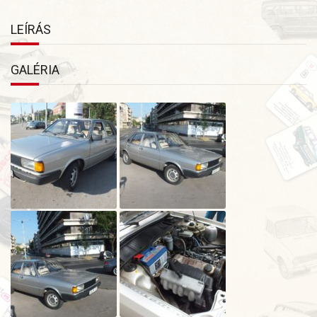
LEÍRÁS
GALÉRIA