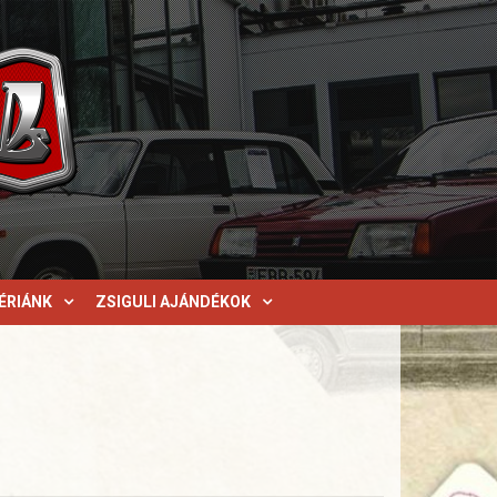
ÉRIÁNK
ZSIGULI AJÁNDÉKOK