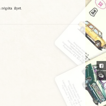
régóta ilyet.