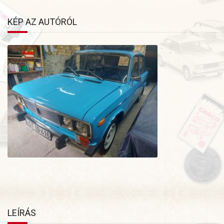
KÉP AZ AUTÓRÓL
LEÍRÁS